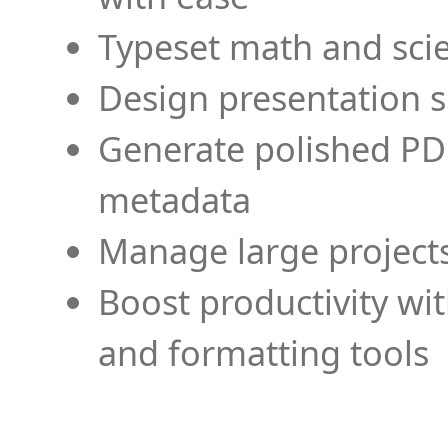
Typeset math and scien
Design presentation s
Generate polished PD
metadata
Manage large projects
Boost productivity wi
and formatting tools