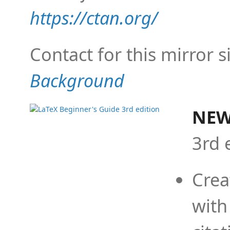
https://ctan.org/
Contact for this mirror s
Background
NEW
3rd 
Crea
with