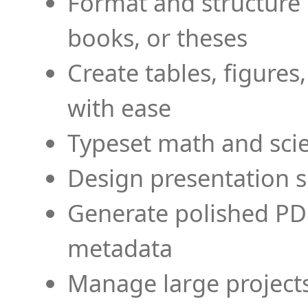
Format and structure 
books, or theses
Create tables, figures
with ease
Typeset math and scien
Design presentation s
Generate polished PD
metadata
Manage large projects