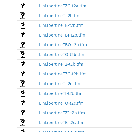
LinLibertineTZO-t2a.tfm
LinLibertineT-t2b.tfm
LinLibertineTB-t2b.tfm
LinLibertineTBI-t2b.tfm
LinLibertineTBO-t2b.tfm
LinLibertineTO-t2b.tfm
LinLibertineTZ-t2b.tfm
LinLibertineTZO-t2b.tfm
LinLibertineT-t2c.tfm
LinLibertineTI-t2b.tfm
LinLibertineTO-t2c.tfm
LinLibertineTZI-t2b.tfm
LinLibertineTB-t2c.tfm