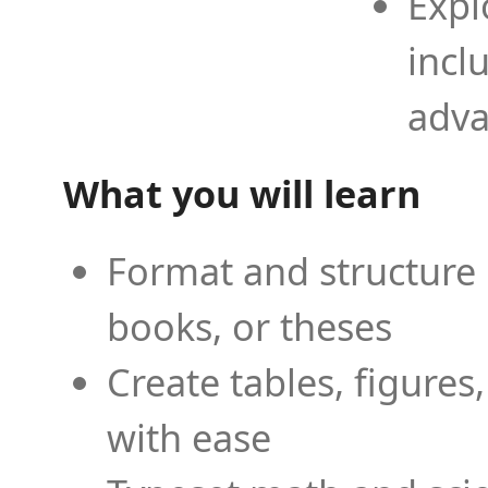
Expl
incl
adva
What you will learn
Format and structure 
books, or theses
Create tables, figures
with ease