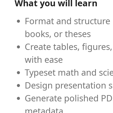
What you will learn
Format and structure 
books, or theses
Create tables, figures
with ease
Typeset math and scien
Design presentation s
Generate polished PD
metadata