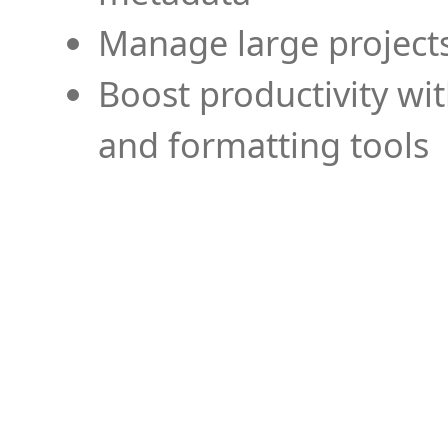
Manage large projects
Boost productivity wi
and formatting tools