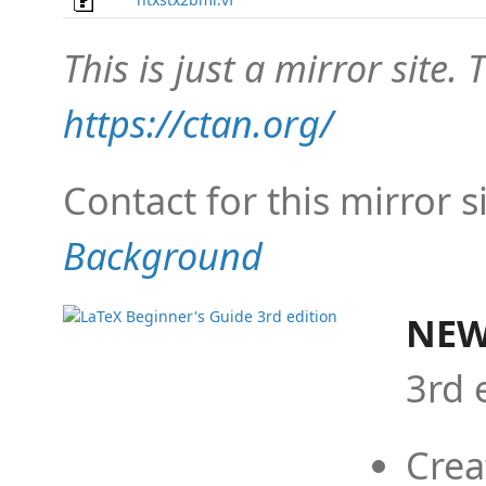
This is just a mirror site. T
https://ctan.org/
Contact for this mirror s
Background
NEW
3rd 
Crea